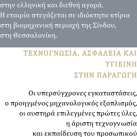
στην ελληνική και διεθνή αγορά.
Η εταιρία στεγάζεται σε ιδιόκτητα κτίρια
στη βιομηχανική περιοχή της Σίνδου,
στη Θεσσαλονίκη.
ΤΕΧΝΟΓΝΩΣΙΑ, ΑΣΦΑΛΕΙΑ ΚΑΙ
ΥΓΙΕΙΝΗ
ΣΤΗΝ ΠΑΡΑΓΩΓΗ
Οι υπερσύγχρονες εγκαταστάσεις,
ο προηγμένος μηχανολογικός εξοπλισμός,
οι αυστηρά επιλεγμένες πρώτες ύλες,
η άριστη τεχνογνωσία
και εκπαίδευση του προσωπικού