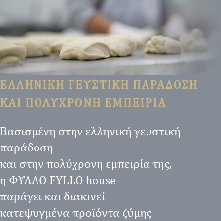
ΕΛΛΗΝΙΚΗ ΓΕΥΣΤΙΚΗ ΠΑΡΑΔΟΣΗ
ΚΑΙ ΠΟΛΥΧΡΟΝΗ ΕΜΠΕΙΡΙΑ
Βασισμένη στην ελληνική γευστική
παράδοση
και στην πολύχρονη εμπειρία της,
η ΦΥΛΛΟ FYLLO house
παράγει και διακινεί
κατεψυγμένα προϊόντα ζύμης