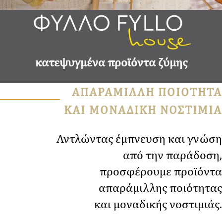
κατεψυγμένα προϊόντα ζύμης
ΑΠΑΡΑΜΙΛΛΗ ΠΟΙΟΤΗΤΑ
ΚΑΙ ΜΟΝΑΔΙΚΗ ΝΟΣΤΙΜΙΑ
Αντλώντας έμπνευση και γνώση
από την παράδοση,
προσφέρουμε προϊόντα
απαράμιλλης ποιότητας
και μοναδικής νοστιμιάς.