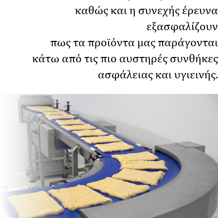
καθώς και η συνεχής έρευνα
εξασφαλίζουν
πως τα προϊόντα μας παράγονται
κάτω από τις πιο αυστηρές συνθήκες
ασφάλειας και υγιεινής.