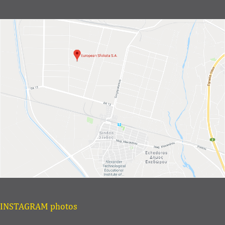
INSTAGRAM photos