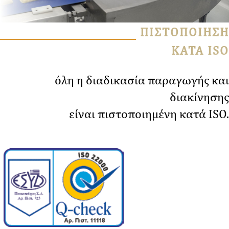
ΠΙΣΤΟΠΟΙΗΣΗ
ΚΑΤΑ ISO
όλη η διαδικασία παραγωγής και
διακίνησης
είναι πιστοποιημένη κατά ISO.