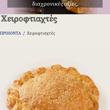
διαχρονικές αξίες.
ΠΡΟΙΟΝΤΑ
/ Χειροφτιαχτές