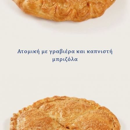
Ατομική με γραβιέρα και καπνιστή
μπριζόλα