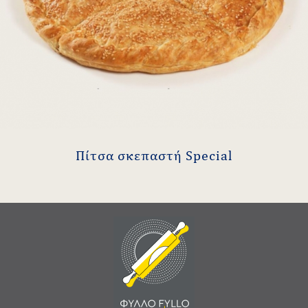
Πίτσα σκεπαστή Special