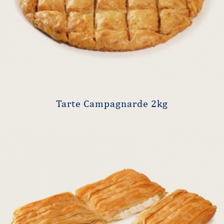
Tarte Campagnarde 2kg