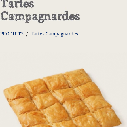
PRODUITS
/
Tartes Campagnardes