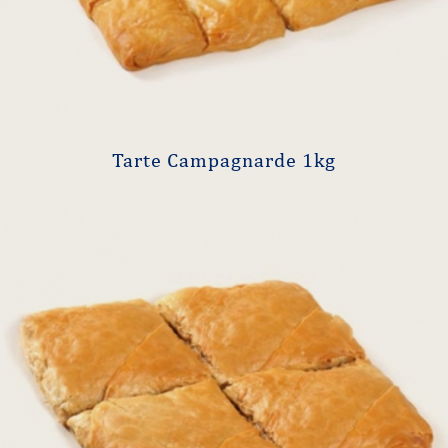
Tarte Campagnarde 1kg