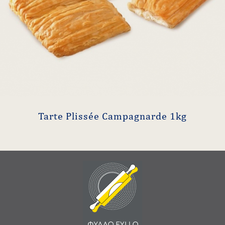
Tarte Plissée Campagnarde 1kg