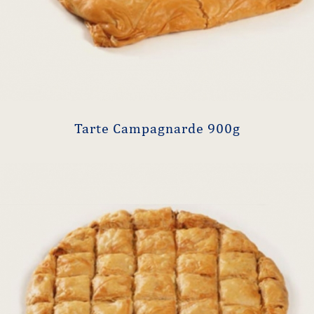
Tarte Campagnarde 900g